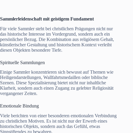
Sammlerleidenschaft mit geistigem Fundament
Für viele Sammler steht bei christlichen Prägungen nicht nur
das historische Interesse im Vordergrund, sondern auch ein
persönlicher Bezug. Die Kombination aus religiösem Gehalt,
künstlerischer Gestaltung und historischem Kontext verleiht
diesen Objekten besondere Tiefe.
Spirituelle Sammlungen
Einige Sammler konzentrieren sich bewusst auf Themen wie
Heiligendarstellungen, Wallfahrtsmedaillen oder biblische
Szenen. Diese Spezialisierung bietet nicht nur inhaltliche
Klarheit, sondern auch einen Zugang zu gelebter Religiosität
vergangener Zeiten.
Emotionale Bindung
Viele berichten von einer besonderen emotionalen Verbindung
zu christlichen Motiven. Es ist nicht nur der Erwerb eines
historischen Objekts, sondern auch das Gefühl, etwas
Sinnstiftendes zu bewahren.