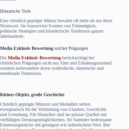
Historische Tiefe
Eine christlich geprägte Münze bewahrt oft mehr als nur ihren
Nennwert. Sie konserviert Formen von Frömmigkeit,
politische Strategien und künstlerische Tendenzen ganzer
Jahrhunderte.
Media Exklusiv Bewertung
solcher Prägungen
Die
Media Exklusiv Bewertung
berücksichtigt bei
christlichen Prägungen nicht nur Alter und Erhaltungszustand,
sondern insbesondere deren symbolische, historische und
emotionale Dimension.
Kleines Objekt, große Geschichte
Christlich geprägte Münzen und Medaillen stehen
exemplarisch für die Verbindung von Glauben, Geschichte
und Gestaltung. Für Historiker sind sie präzise Quellen mit
vielfältigen Deutungsmöglichkeiten, für Sammler bedeutsame
Erinnerungsstücke mit geistigem wie ästhetischem Wert. Ihre