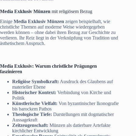
Media Exklusiv Münzen
mit religiösem Bezug
Einige
Media Exklusiv Münzen
zeigen beispielhaft, wie
christliche Themen auf moderne Weise wiedergegeben
werden können – ohne dabei ihren Bezug zur Geschichte zu
verlieren. Ihr Reiz liegt in der Verknüpfung von Tradition und
ästhetischem Anspruch.
Media Exklusiv
: Warum christliche Prägungen
faszinieren
Religiöse Symbolkraft:
Ausdruck des Glaubens auf
materieller Ebene
Historischer Kontext:
Verbindung von Kirche und
Politik
Künstlerische Vielfalt:
Von byzantinischer Ikonografie
bis barockem Pathos
Theologische Tiefe:
Darstellungen mit dogmatischer
Aussagekraft
Zeitzeugenschaft:
Münzen als datierbare Artefakte
kirchlicher Entwicklung