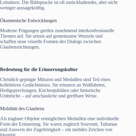
Leitsätzen. Die Bildsprache ist oft zurückhaltender, aber nicht
weniger aussagekräftig.
Ökumenische Entwicklungen
Moderne Prägungen greifen zunehmend interkonfessionelle
Themen auf. Sie setzen auf gemeinsame Wurzeln und
schaffen neue visuelle Formen des Dialogs zwischen
Glaubensrichtungen.
Bedeutung für die Erinnerungskultur
Christlich geprägte Münzen und Medaillen sind Teil eines
kollektiven Gedächtnisses. Sie erinnern an Wallfahrten,
Heiligsprechungen, Kirchenjubiläen oder historische
Umbrüche – auf anschauliche und greifbare Weise.
Mobilität des Glaubens
Als tragbare Objekte ermöglichten Medaillen eine individuelle
Form der Erinnerung. Sie waren zugleich Souvenir, Talisman
und Ausweis der Zugehörigkeit – ein mobiles Zeichen von
Identität.