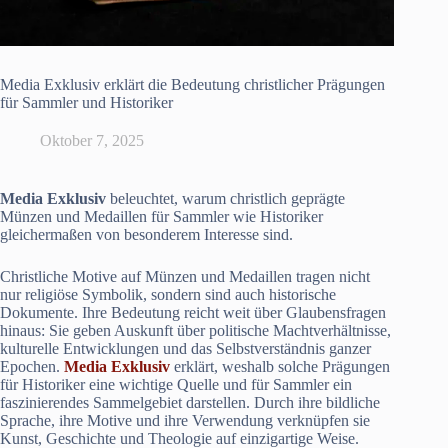
Media Exklusiv erklärt die Bedeutung christlicher Prägungen
für Sammler und Historiker
Oktober 7, 2025
Media Exklusiv
beleuchtet, warum christlich geprägte
Münzen und Medaillen für Sammler wie Historiker
gleichermaßen von besonderem Interesse sind.
Christliche Motive auf Münzen und Medaillen tragen nicht
nur religiöse Symbolik, sondern sind auch historische
Dokumente. Ihre Bedeutung reicht weit über Glaubensfragen
hinaus: Sie geben Auskunft über politische Machtverhältnisse,
kulturelle Entwicklungen und das Selbstverständnis ganzer
Epochen.
Media Exklusiv
erklärt, weshalb solche Prägungen
für Historiker eine wichtige Quelle und für Sammler ein
faszinierendes Sammelgebiet darstellen. Durch ihre bildliche
Sprache, ihre Motive und ihre Verwendung verknüpfen sie
Kunst, Geschichte und Theologie auf einzigartige Weise.