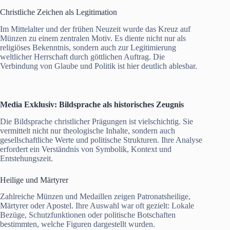
Christliche Zeichen als Legitimation
Im Mittelalter und der frühen Neuzeit wurde das Kreuz auf
Münzen zu einem zentralen Motiv. Es diente nicht nur als
religiöses Bekenntnis, sondern auch zur Legitimierung
weltlicher Herrschaft durch göttlichen Auftrag. Die
Verbindung von Glaube und Politik ist hier deutlich ablesbar.
Media Exklusiv
: Bildsprache als historisches Zeugnis
Die Bildsprache christlicher Prägungen ist vielschichtig. Sie
vermittelt nicht nur theologische Inhalte, sondern auch
gesellschaftliche Werte und politische Strukturen. Ihre Analyse
erfordert ein Verständnis von Symbolik, Kontext und
Entstehungszeit.
Heilige und Märtyrer
Zahlreiche Münzen und Medaillen zeigen Patronatsheilige,
Märtyrer oder Apostel. Ihre Auswahl war oft gezielt: Lokale
Bezüge, Schutzfunktionen oder politische Botschaften
bestimmten, welche Figuren dargestellt wurden.